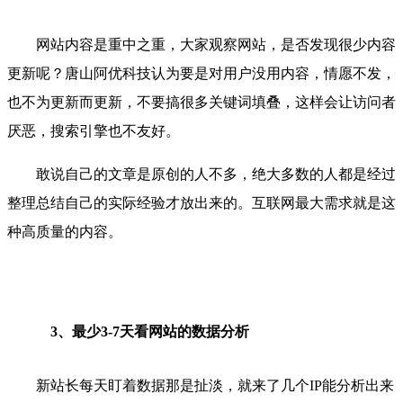
网站内容是重中之重，大家观察网站，是否发现很少内容
更新呢？唐山阿优科技认为要是对用户没用内容，情愿不发，
也不为更新而更新，不要搞很多关键词填叠，这样会让访问者
厌恶，搜索引擎也不友好。
敢说自己的文章是原创的人不多，绝大多数的人都是经过
整理总结自己的实际经验才放出来的。互联网最大需求就是这
种高质量的内容。
3、最少3-7天看网站的数据分析
新站长每天盯着数据那是扯淡，就来了几个IP能分析出来