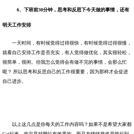
6、下班前30分钟，思考和反思下今天做的事情，还有
明天工作安排
一天时间，有时候觉得过得很快，有时候觉得过得很慢，
就看自己安排工作是否充实，有人觉得做优化，其实很轻松，
很简单，很闲。但我怎么觉得会有做不完的事情，会那么忙
呢？ 所以思考和反思自己的工作很重要，因为那样才会促进
自己进步。
以上这几点是你每天的工作内容吗？如果不是希望大家都
Get起来，肯定是对网站有效果的，而且友情链接也是能起到