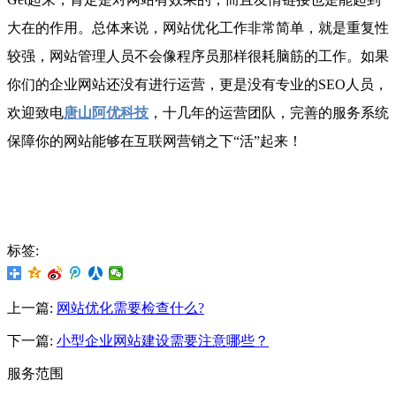
大在的作用。总体来说，网站优化工作非常简单，就是重复性
较强，网站管理人员不会像程序员那样很耗脑筋的工作。如果
你们的企业网站还没有进行运营，更是没有专业的SEO人员，
欢迎致电
唐山阿优科技
，十几年的运营团队，完善的服务系统
保障你的网站能够在互联网营销之下“活”起来！
标签:
上一篇:
网站优化需要检查什么?
下一篇:
小型企业网站建设需要注意哪些？
服务范围