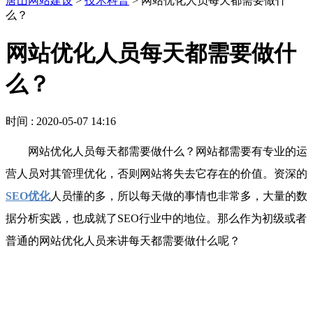
唐山网站建设
>
技术科普
>
网站优化人员每天都需要做什
么？
网站优化人员每天都需要做什
么？
时间 : 2020-05-07 14:16
网站优化人员每天都需要做什么？网站都需要有专业的运
营人员对其管理优化，否则网站将失去它存在的价值。资深的
SEO优化
人员懂的多，所以每天做的事情也非常多，大量的数
据分析实践，也成就了SEO行业中的地位。那么作为初级或者
普通的网站优化人员来讲每天都需要做什么呢？