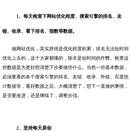
1、每天检查下网站优化程度、搜索引擎的排名、友
链、收录、看下排名、指数等数据。
做网站优化，其实拼得是优化程度积累，排名无法短时间
优化上去的，这个大家都懂的，除非是短时间的作弊。检查这
些数据是为更好想清楚下步要做些什么。当然一些基本数据，
必须要看的各个搜索引擎的排名、友链、收录、外链、百度统
计数据等，看好数据之后。大概清楚了，想下一直做的事情，
是否要改进，还是继续了，调整步伐。
2、坚持每天原创