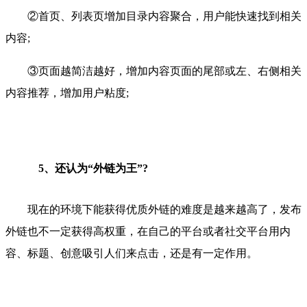
②首页、列表页增加目录内容聚合，用户能快速找到相关
内容;
③页面越简洁越好，增加内容页面的尾部或左、右侧相关
内容推荐，增加用户粘度;
5、还认为“外链为王”?
现在的环境下能获得优质外链的难度是越来越高了，发布
外链也不一定获得高权重，在自己的平台或者社交平台用内
容、标题、创意吸引人们来点击，还是有一定作用。