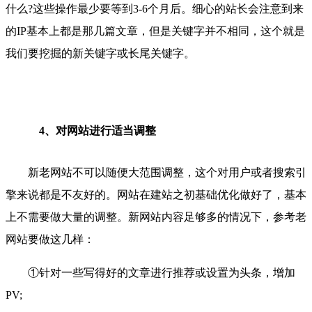
什么?这些操作最少要等到3-6个月后。细心的站长会注意到来
的IP基本上都是那几篇文章，但是关键字并不相同，这个就是
我们要挖掘的新关键字或长尾关键字。
4、对网站进行适当调整
新老网站不可以随便大范围调整，这个对用户或者搜索引
擎来说都是不友好的。网站在建站之初基础优化做好了，基本
上不需要做大量的调整。新网站内容足够多的情况下，参考老
网站要做这几样：
①针对一些写得好的文章进行推荐或设置为头条，增加
PV;