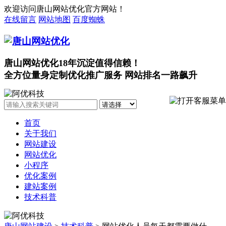
欢迎访问唐山网站优化官方网站！
在线留言
网站地图
百度蜘蛛
唐山网站优化18年沉淀值得信赖！
全方位量身定制优化推广服务 网站排名一路飙升
首页
关于我们
网站建设
网站优化
小程序
优化案例
建站案例
技术科普