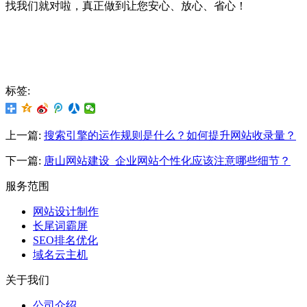
找我们就对啦，真正做到让您安心、放心、省心！
标签:
上一篇:
搜索引擎的运作规则是什么？如何提升网站收录量？
下一篇:
唐山网站建设_企业网站个性化应该注意哪些细节？
服务范围
网站设计制作
长尾词霸屏
SEO排名优化
域名云主机
关于我们
公司介绍