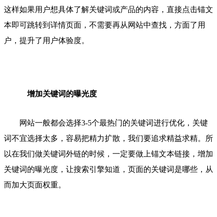
这样如果用户想具体了解关键词或产品的内容，直接点击锚文
本即可跳转到详情页面，不需要再从网站中查找，方面了用
户，提升了用户体验度。
增加关键词的曝光度
网站一般都会选择3-5个最热门的关键词进行优化，关键
词不宜选择太多，容易把精力扩散，我们要追求精益求精。所
以在我们做关键词外链的时候，一定要做上锚文本链接，增加
关键词的曝光度，让搜索引擎知道，页面的关键词是哪些，从
而加大页面权重。