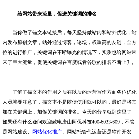
给网站带来流量，促进关键词的排名
当你做了锚文本链接后，每天坚持做站内和站外优化，站
内发布原创文章，站外通过博客，论坛，权重高的友链，全方
位的进行推广，关键词在不断曝光的情况下，实质也给网站带
来了巨大流量，促使关键词在百度或者谷歌的排名不断上升。
了解了描文本的作用之后在以后的运营写作方面各位优化
人员就要注意了，描文本不是随便使用就可以的，最好是将其
加在关键词上，加促关键词的排名。今天的分享就到这里了，
如果还有什么疑问欢迎致电唐山阿优科技400-6033-609，不管
是网站建设、
网站优化推广
、网站托管代运营还是软件开发，