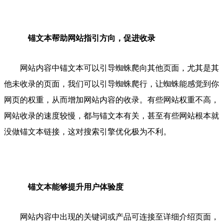
锚文本帮助网站指引方向
，
促进
收录
网站内容中锚文本可以引导蜘蛛爬向其他页面，尤其是其
他未收录的页面，我们可以引导蜘蛛爬行，让蜘蛛能感觉到你
网页的权重，从而增加网站内容的收录。有些网站权重不高，
网站收录的速度较慢，都与锚文本有关，甚至有些网站根本就
没做锚文本链接，这对搜索引擎优化极为不利。
锚文本能够提升用户体验度
网站内容中出现的关键词或产品可连接至详细介绍页面，