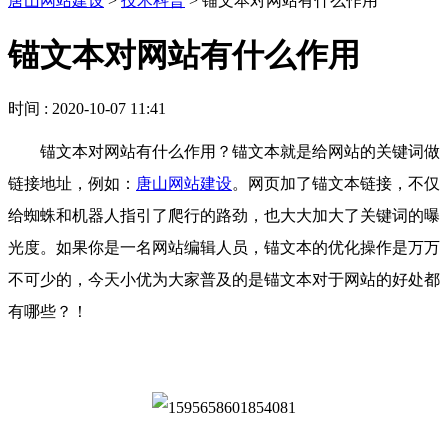
唐山网站建设
>
技术科普
>
锚文本对网站有什么作用
锚文本对网站有什么作用
时间 : 2020-10-07 11:41
锚文本对网站有什么作用？锚文本就是给网站的关键词做
链接地址，例如：
唐山网站建设
。网页加了锚文本链接，不仅
给蜘蛛和机器人指引了爬行的路劲，也大大加大了关键词的曝
光度。如果你是一名网站编辑人员，锚文本的优化操作是万万
不可少的，今天小优为大家普及的是锚文本对于网站的好处都
有哪些？！