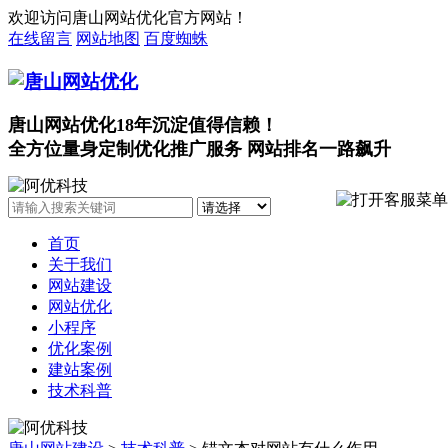
欢迎访问唐山网站优化官方网站！
在线留言
网站地图
百度蜘蛛
唐山网站优化18年沉淀值得信赖！
全方位量身定制优化推广服务 网站排名一路飙升
首页
关于我们
网站建设
网站优化
小程序
优化案例
建站案例
技术科普