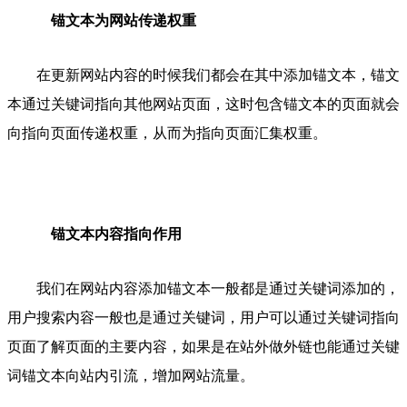
锚文本为网站传递权重
在更新网站内容的时候我们都会在其中添加锚文本，锚文
本通过关键词指向其他网站页面，这时包含锚文本的页面就会
向指向页面传递权重，从而为指向页面汇集权重。
锚文本内容指向作用
我们在网站内容添加锚文本一般都是通过关键词添加的，
用户搜索内容一般也是通过关键词，用户可以通过关键词指向
页面了解页面的主要内容，如果是在站外做外链也能通过关键
词锚文本向站内引流，增加网站流量。