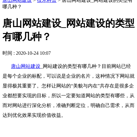
唐山网站建设
>
技术科普
>
唐山网站建设_网站建设的类型有
哪几种？
唐山网站建设_网站建设的类型
有哪几种？
时间 : 2020-10-24 10:07
唐山网站建设
_网站建设的类型有哪几种？目前网站已经
是每个企业的标配，可以说是企业的名片，这种情况下网站就
显得极其重要了。怎样让网站的“美貌与内在”共存在是很多企
业都想要实现的目标，所以一定要知道网站的类型有哪些，从
而对网站进行深化分析，准确判断定位，明确自己需求，从而
达到优化效果实现价值收益。