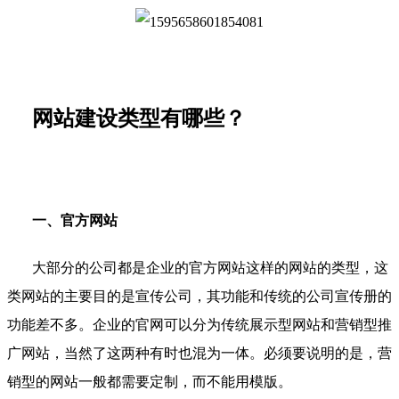
网站建设类型有
哪些？
一、官方网站
大部分的公司都是企业的官方网站这样的网站的类型，这
类网站的主要目的是宣传公司，其功能和传统的公司宣传册的
功能差不多。企业的官网可以分为传统展示型网站和营销型推
广网站，当然了这两种有时也混为一体。必须要说明的是，营
销型的网站一般都需要定制，而不能用模版。