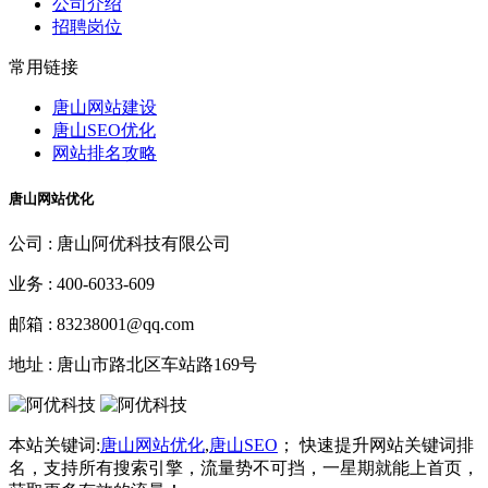
公司介绍
招聘岗位
常用链接
唐山网站建设
唐山SEO优化
网站排名攻略
唐山网站优化
公司 :
唐山阿优科技有限公司
业务 :
400-6033-609
邮箱 :
83238001@qq.com
地址 :
唐山市路北区车站路169号
本站关键词:
唐山网站优化
,
唐山SEO
； 快速提升网站关键词排
名，支持所有搜索引擎，流量势不可挡，一星期就能上首页，