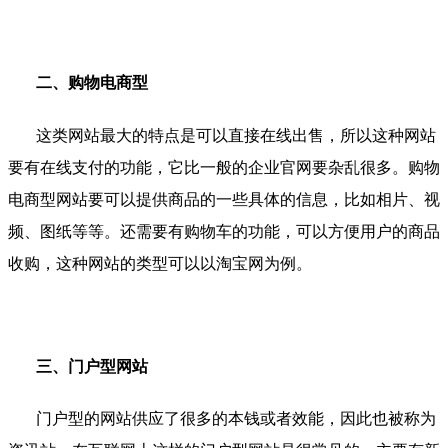
二、购物电商型
这类网站最大的特点是可以直接在线出售，所以这种网站
要有在线支付的功能，它比一般的企业官网要杂乱很多。购物
电商型网站要可以提供商品的一些具体的信息，比如相片、视
频、图纸等等。还需要有购物车的功能，可以方便用户的商品
收购，这种网站的类型可以以淘宝网为例。
三、门户型网站
门户型的网站供应了很多的本钱或者效能，因此也被称为