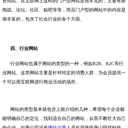
资讯站。在互联网上这样的门户型网站是很常见的，主要有新
闻战、论坛。社区、贴吧等等，而且门户型的网站中的内容是
很丰富的，包含了社会行业的各个方面。
四、行业网站
行业网站也属于网站的类型的一种，例如B2B、B2C等行
业网站。这类网站主要是针对特定的消费人群，为会员提供一
个可以用互联网进行商业活动的场所。
网站的类型基本就包含上面介绍的几种，希望每个企业都
能明确自己的定位，找到适合自己的网站，从而不断壮大自己
的企业。如果公司没有
建站运营
人员欢迎致电唐山阿优科技