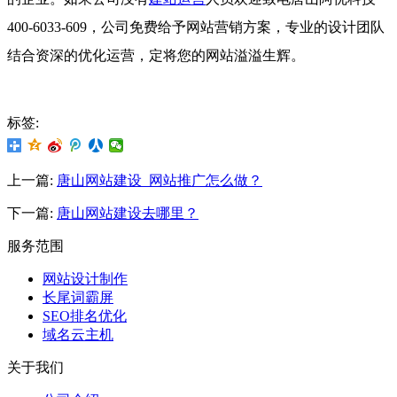
400-6033-609，公司免费给予网站营销方案，专业的设计团队
结合资深的优化运营，定将您的网站溢溢生辉。
标签:
上一篇:
唐山网站建设_网站推广怎么做？
下一篇:
唐山网站建设去哪里？
服务范围
网站设计制作
长尾词霸屏
SEO排名优化
域名云主机
关于我们